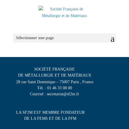
Sélectionner une page
SOCIÉTÉ FRANÇAISE
DE MÉTALLURGIE ET DE MATÉRIAUX
28 rue Saint Dominique – 75007 Paris , France
Tél. : 01 46 33 08 00
Courriel : secretariat@sf2m.fr
LA SF2M EST MEMBRE FONDATEUR
DE LA FEMS ET DE LA FFM