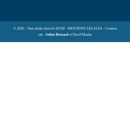
© 2026 – Tous droits réservés SF2M - MENTIONS LÉGALES - Création
site :
Solène Besnard
et David Maulat