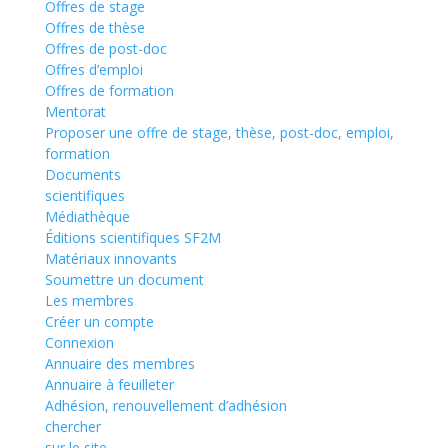
Offres de stage
Offres de thèse
Offres de post-doc
Offres d’emploi
Offres de formation
Mentorat
Proposer une offre de stage, thèse, post-doc, emploi,
formation
Documents
scientifiques
Médiathèque
Éditions scientifiques SF2M
Matériaux innovants
Soumettre un document
Les membres
Créer un compte
Connexion
Annuaire des membres
Annuaire à feuilleter
Adhésion, renouvellement d’adhésion
chercher
sur le site