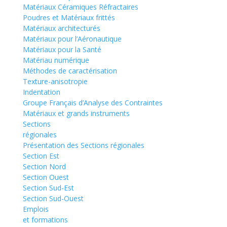
Matériaux Céramiques Réfractaires
Poudres et Matériaux frittés
Matériaux architecturés
Matériaux pour l’Aéronautique
Matériaux pour la Santé
Matériau numérique
Méthodes de caractérisation
Texture-anisotropie
Indentation
Groupe Français d’Analyse des Contraintes
Matériaux et grands instruments
Sections
régionales
Présentation des Sections régionales
Section Est
Section Nord
Section Ouest
Section Sud-Est
Section Sud-Ouest
Emplois
et formations