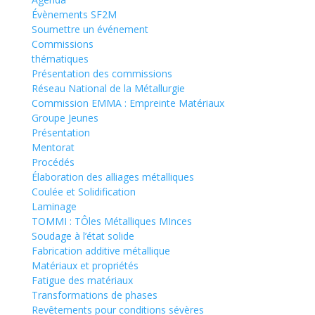
Évènements SF2M
Soumettre un événement
Commissions
thématiques
Présentation des commissions
Réseau National de la Métallurgie
Commission EMMA : Empreinte Matériaux
Groupe Jeunes
Présentation
Mentorat
Procédés
Élaboration des alliages métalliques
Coulée et Solidification
Laminage
TOMMI : TÔles Métalliques MInces
Soudage à l’état solide
Fabrication additive métallique
Matériaux et propriétés
Fatigue des matériaux
Transformations de phases
Revêtements pour conditions sévères