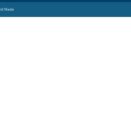
id Maulat