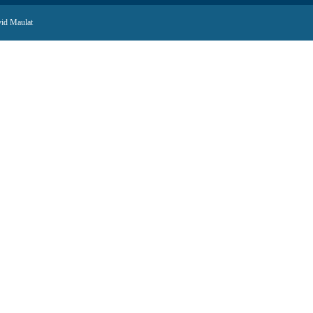
id Maulat