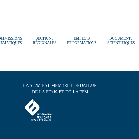
OMMISSIONS
SECTIONS
EMPLOIS
DOCUMENTS
HÉMATIQUES
RÉGIONALES
ET FORMATIONS
SCIENTIFIQUES
LA SF2M EST MEMBRE FONDATEUR
DE LA FEMS ET DE LA FFM