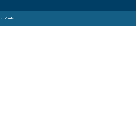
id Maulat