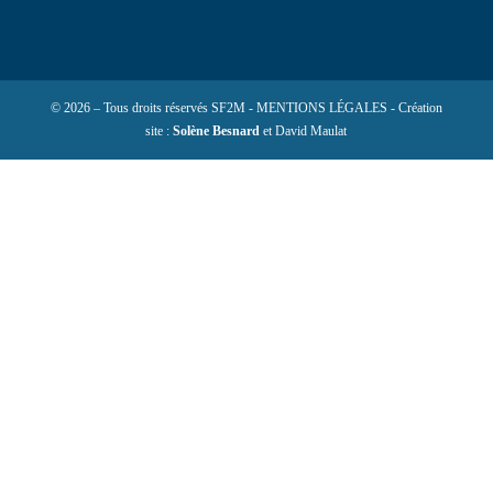
© 2026 – Tous droits réservés SF2M - MENTIONS LÉGALES - Création
site :
Solène Besnard
et David Maulat