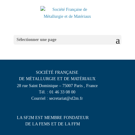
Sélectionner une page
SOCIÉTÉ FRANÇAISE
DE MÉTALLURGIE ET DE MATÉRIAUX
28 rue Saint Dominique – 75007 Paris , France
Tél. : 01 46 33 08 00
Courriel : secretariat@sf2m.fr
LA SF2M EST MEMBRE FONDATEUR
DE LA FEMS ET DE LA FFM