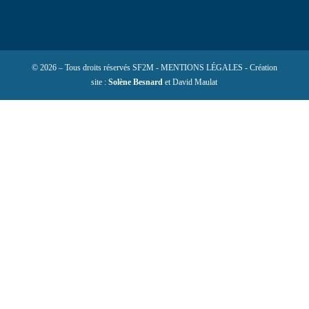
© 2026 – Tous droits réservés SF2M - MENTIONS LÉGALES - Création
site :
Solène Besnard
et David Maulat