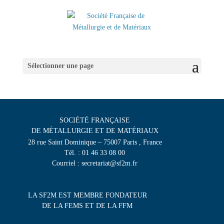
Sélectionner une page
SOCIÉTÉ FRANÇAISE
DE MÉTALLURGIE ET DE MATÉRIAUX
28 rue Saint Dominique – 75007 Paris , France
Tél. : 01 46 33 08 00
Courriel : secretariat@sf2m.fr
LA SF2M EST MEMBRE FONDATEUR
DE LA FEMS ET DE LA FFM