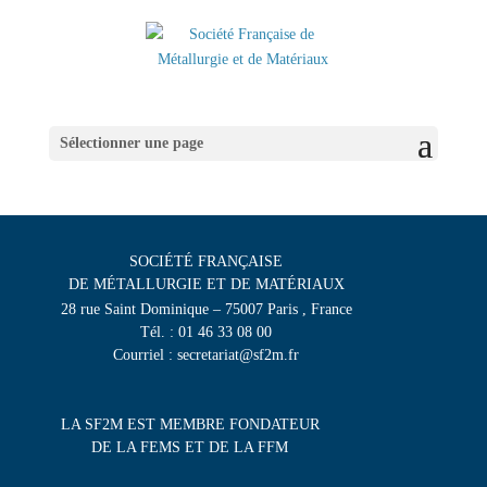
Sélectionner une page
SOCIÉTÉ FRANÇAISE
DE MÉTALLURGIE ET DE MATÉRIAUX
28 rue Saint Dominique – 75007 Paris , France
Tél. : 01 46 33 08 00
Courriel : secretariat@sf2m.fr
LA SF2M EST MEMBRE FONDATEUR
DE LA FEMS ET DE LA FFM