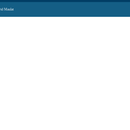
id Maulat