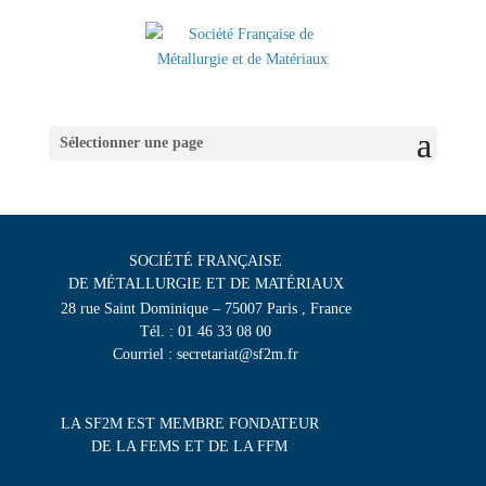
Sélectionner une page
SOCIÉTÉ FRANÇAISE
DE MÉTALLURGIE ET DE MATÉRIAUX
28 rue Saint Dominique – 75007 Paris , France
Tél. : 01 46 33 08 00
Courriel : secretariat@sf2m.fr
LA SF2M EST MEMBRE FONDATEUR
DE LA FEMS ET DE LA FFM