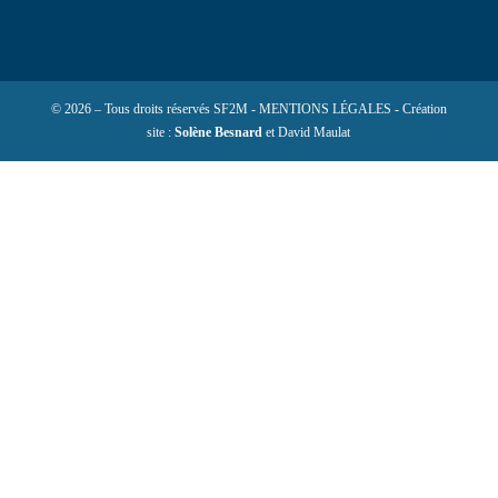
© 2026 – Tous droits réservés SF2M - MENTIONS LÉGALES - Création
site :
Solène Besnard
et David Maulat