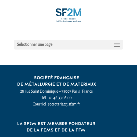
Sélectionner une page
SOCIÉTÉ FRANÇAISE
DE MÉTALLURGIE ET DE MATÉRIAUX
28 rue Saint Dominique – 75007 Paris , France
Tél. : 01 46 33 08 00
Courriel : secretariat@sf2m.fr
LA SF2M EST MEMBRE FONDATEUR
DE LA FEMS ET DE LA FFM