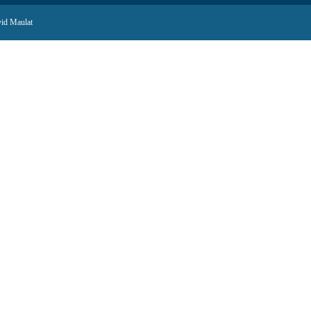
id Maulat