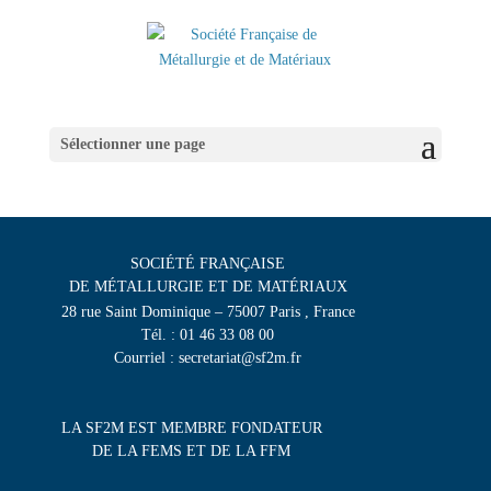
Sélectionner une page
SOCIÉTÉ FRANÇAISE
DE MÉTALLURGIE ET DE MATÉRIAUX
28 rue Saint Dominique – 75007 Paris , France
Tél. : 01 46 33 08 00
Courriel : secretariat@sf2m.fr
LA SF2M EST MEMBRE FONDATEUR
DE LA FEMS ET DE LA FFM