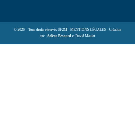
© 2026 – Tous droits réservés SF2M - MENTIONS LÉGALES - Création
site :
Solène Besnard
et David Maulat