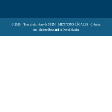
© 2026 – Tous droits réservés SF2M - MENTIONS LÉGALES - Création
site :
Solène Besnard
et David Maulat