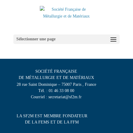
Sélectionner une page
SOCIÉTÉ FRANÇAISE
DE MÉTALLURGIE ET DE MATÉRIAUX
28 rue Saint Dominique – 75007 Paris , France
Tél. : 01 46 33 08 00
Courriel : secretariat@sf2m.fr
LA SF2M EST MEMBRE FONDATEUR
DE LA FEMS ET DE LA FFM