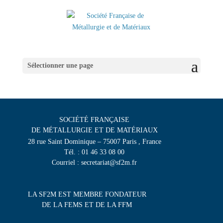
Sélectionner une page
SOCIÉTÉ FRANÇAISE
DE MÉTALLURGIE ET DE MATÉRIAUX
28 rue Saint Dominique – 75007 Paris , France
Tél. : 01 46 33 08 00
Courriel : secretariat@sf2m.fr
LA SF2M EST MEMBRE FONDATEUR
DE LA FEMS ET DE LA FFM