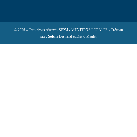
© 2026 – Tous droits réservés SF2M - MENTIONS LÉGALES - Création
site :
Solène Besnard
et David Maulat