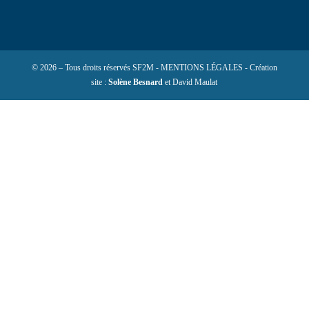
© 2026 – Tous droits réservés SF2M - MENTIONS LÉGALES - Création
site :
Solène Besnard
et David Maulat