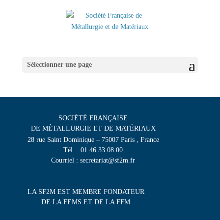
Sélectionner une page
SOCIÉTÉ FRANÇAISE
DE MÉTALLURGIE ET DE MATÉRIAUX
28 rue Saint Dominique – 75007 Paris , France
Tél. : 01 46 33 08 00
Courriel : secretariat@sf2m.fr
LA SF2M EST MEMBRE FONDATEUR
DE LA FEMS ET DE LA FFM