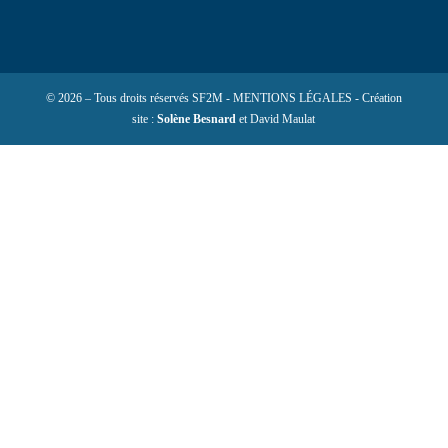
© 2026 – Tous droits réservés SF2M - MENTIONS LÉGALES - Création
site :
Solène Besnard
et David Maulat