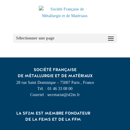
Sélectionner une page
SOCIÉTÉ FRANÇAISE
DE MÉTALLURGIE ET DE MATÉRIAUX
28 rue Saint Dominique – 75007 Paris , France
Tél. : 01 46 33 08 00
Courriel : secretariat@sf2m.fr
LA SF2M EST MEMBRE FONDATEUR
DE LA FEMS ET DE LA FFM