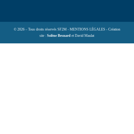
© 2026 – Tous droits réservés SF2M - MENTIONS LÉGALES - Création
site :
Solène Besnard
et David Maulat