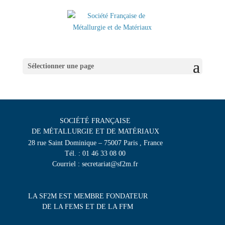
Sélectionner une page
SOCIÉTÉ FRANÇAISE
DE MÉTALLURGIE ET DE MATÉRIAUX
28 rue Saint Dominique – 75007 Paris , France
Tél. : 01 46 33 08 00
Courriel : secretariat@sf2m.fr
LA SF2M EST MEMBRE FONDATEUR
DE LA FEMS ET DE LA FFM