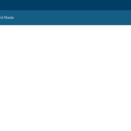
id Maulat