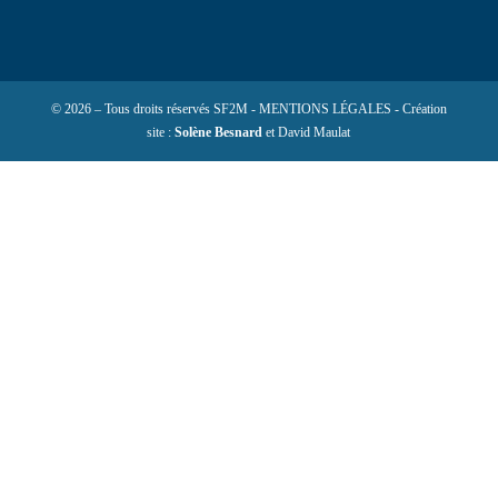
© 2026 – Tous droits réservés SF2M - MENTIONS LÉGALES - Création
site :
Solène Besnard
et David Maulat