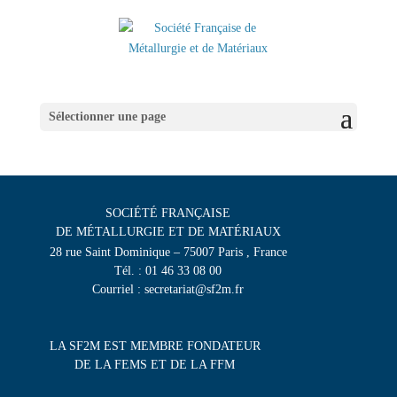
Sélectionner une page
SOCIÉTÉ FRANÇAISE
DE MÉTALLURGIE ET DE MATÉRIAUX
28 rue Saint Dominique – 75007 Paris , France
Tél. : 01 46 33 08 00
Courriel : secretariat@sf2m.fr
LA SF2M EST MEMBRE FONDATEUR
DE LA FEMS ET DE LA FFM