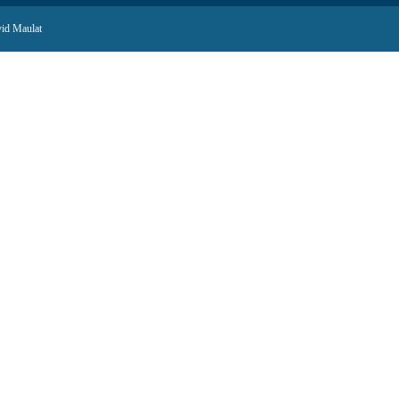
id Maulat