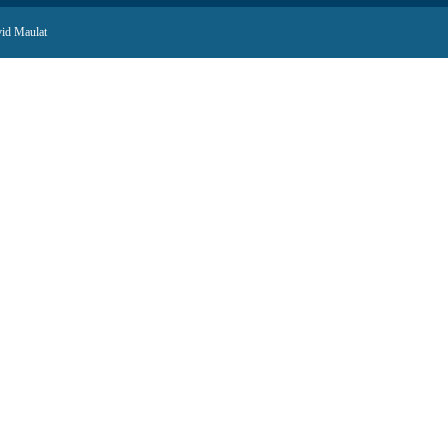
id Maulat