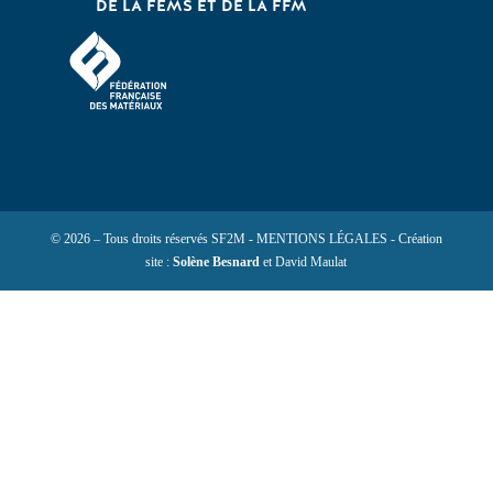
DE LA FEMS ET DE LA FFM
© 2026 – Tous droits réservés SF2M - MENTIONS LÉGALES - Création
site :
Solène Besnard
et David Maulat