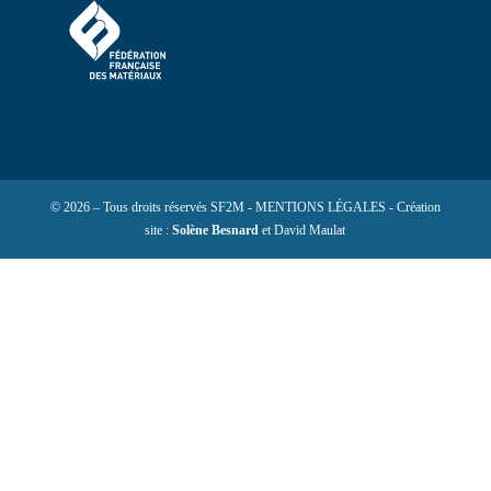
© 2026 – Tous droits réservés SF2M - MENTIONS LÉGALES - Création
site :
Solène Besnard
et David Maulat