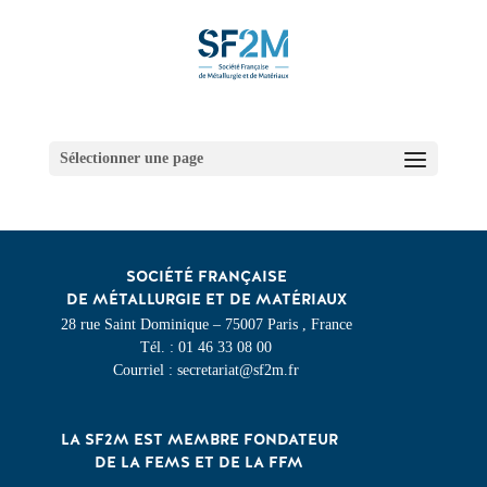
Sélectionner une page
SOCIÉTÉ FRANÇAISE
DE MÉTALLURGIE ET DE MATÉRIAUX
28 rue Saint Dominique – 75007 Paris , France
Tél. : 01 46 33 08 00
Courriel : secretariat@sf2m.fr
LA SF2M EST MEMBRE FONDATEUR
DE LA FEMS ET DE LA FFM