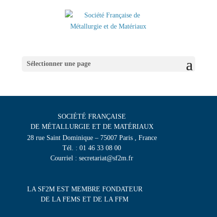
Sélectionner une page
SOCIÉTÉ FRANÇAISE
DE MÉTALLURGIE ET DE MATÉRIAUX
28 rue Saint Dominique – 75007 Paris , France
Tél. : 01 46 33 08 00
Courriel : secretariat@sf2m.fr
LA SF2M EST MEMBRE FONDATEUR
DE LA FEMS ET DE LA FFM