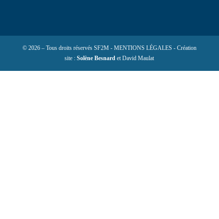
© 2026 – Tous droits réservés SF2M - MENTIONS LÉGALES - Création
site :
Solène Besnard
et David Maulat