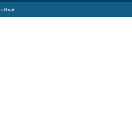
id Maulat