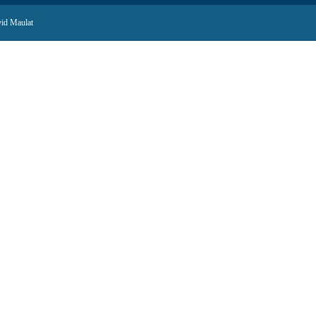
id Maulat