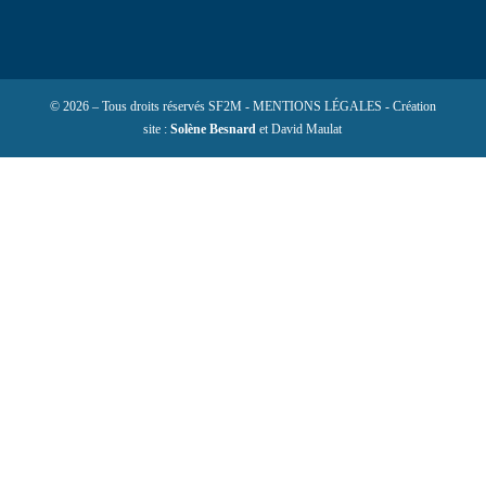
© 2026 – Tous droits réservés SF2M - MENTIONS LÉGALES - Création
site :
Solène Besnard
et David Maulat