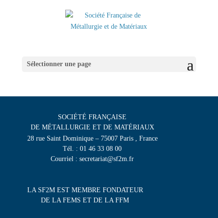
Sélectionner une page
SOCIÉTÉ FRANÇAISE
DE MÉTALLURGIE ET DE MATÉRIAUX
28 rue Saint Dominique – 75007 Paris , France
Tél. : 01 46 33 08 00
Courriel : secretariat@sf2m.fr
LA SF2M EST MEMBRE FONDATEUR
DE LA FEMS ET DE LA FFM