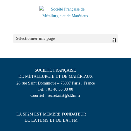
Sélectionner une page
SOCIÉTÉ FRANÇAISE
DE MÉTALLURGIE ET DE MATÉRIAUX
28 rue Saint Dominique – 75007 Paris , France
Tél. : 01 46 33 08 00
Courriel : secretariat@sf2m.fr
LA SF2M EST MEMBRE FONDATEUR
DE LA FEMS ET DE LA FFM