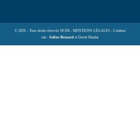
© 2026 – Tous droits réservés SF2M - MENTIONS LÉGALES - Création
site :
Solène Besnard
et David Maulat