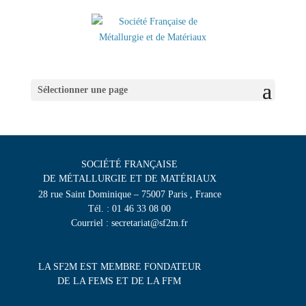
Sélectionner une page
SOCIÉTÉ FRANÇAISE
DE MÉTALLURGIE ET DE MATÉRIAUX
28 rue Saint Dominique – 75007 Paris , France
Tél. : 01 46 33 08 00
Courriel : secretariat@sf2m.fr
LA SF2M EST MEMBRE FONDATEUR
DE LA FEMS ET DE LA FFM