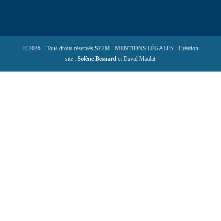
© 2026 – Tous droits réservés SF2M - MENTIONS LÉGALES - Création
site :
Solène Besnard
et David Maulat