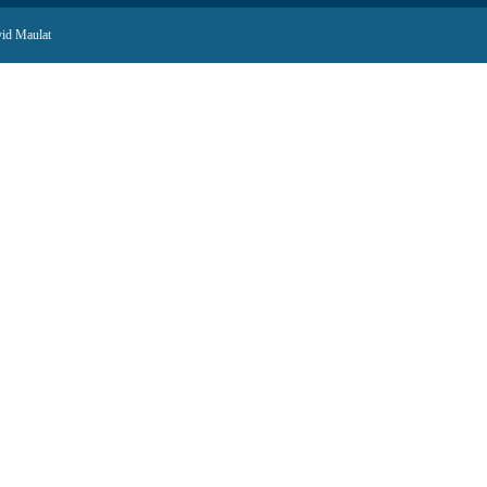
id Maulat