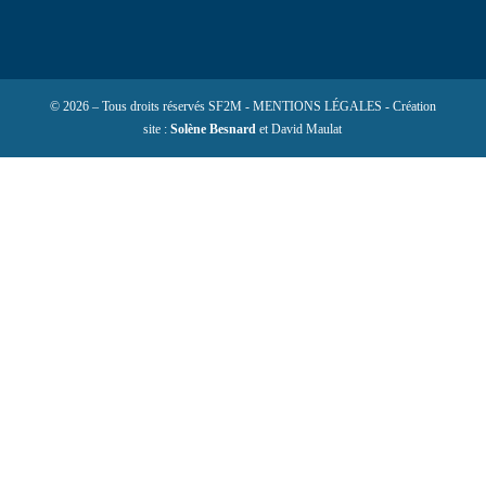
© 2026 – Tous droits réservés SF2M - MENTIONS LÉGALES - Création
site :
Solène Besnard
et David Maulat