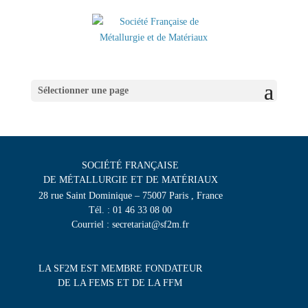
Sélectionner une page
SOCIÉTÉ FRANÇAISE
DE MÉTALLURGIE ET DE MATÉRIAUX
28 rue Saint Dominique – 75007 Paris , France
Tél. : 01 46 33 08 00
Courriel : secretariat@sf2m.fr
LA SF2M EST MEMBRE FONDATEUR
DE LA FEMS ET DE LA FFM