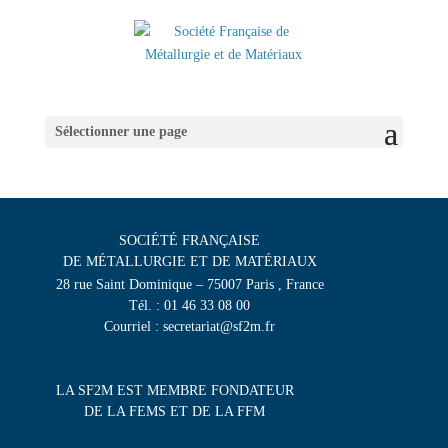
Sélectionner une page
SOCIÉTÉ FRANÇAISE
DE MÉTALLURGIE ET DE MATÉRIAUX
28 rue Saint Dominique – 75007 Paris , France
Tél. : 01 46 33 08 00
Courriel : secretariat@sf2m.fr
LA SF2M EST MEMBRE FONDATEUR
DE LA FEMS ET DE LA FFM