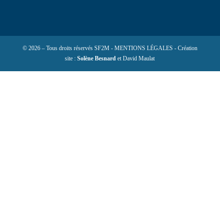
© 2026 – Tous droits réservés SF2M - MENTIONS LÉGALES - Création
site :
Solène Besnard
et David Maulat