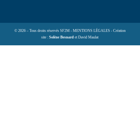
© 2026 – Tous droits réservés SF2M - MENTIONS LÉGALES - Création
site :
Solène Besnard
et David Maulat