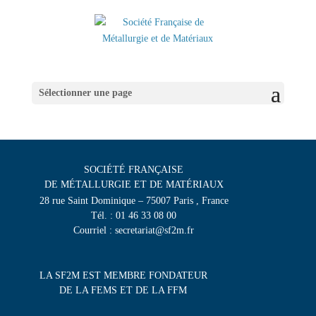
Sélectionner une page
SOCIÉTÉ FRANÇAISE
DE MÉTALLURGIE ET DE MATÉRIAUX
28 rue Saint Dominique – 75007 Paris , France
Tél. : 01 46 33 08 00
Courriel : secretariat@sf2m.fr
LA SF2M EST MEMBRE FONDATEUR
DE LA FEMS ET DE LA FFM