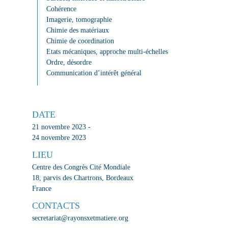
Cohérence
Imagerie, tomographie
Chimie des matériaux
Chimie de coordination
Etats mécaniques, approche multi-échelles
Ordre, désordre
Communication d’intérêt général
DATE
21 novembre 2023 -
24 novembre 2023
LIEU
Centre des Congrès Cité Mondiale
18, parvis des Chartrons, Bordeaux
France
CONTACTS
secretariat@rayonsxetmatiere.org