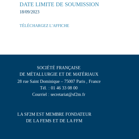
DATE LIMITE DE SOUMISSION
18/09/2023
TÉLÉCHARGEZ L’AFFICHE
SOCIÉTÉ FRANÇAISE
DE MÉTALLURGIE ET DE MATÉRIAUX
28 rue Saint Dominique – 75007 Paris , France
Tél. : 01 46 33 08 00
Courriel : secretariat@sf2m.fr
LA SF2M EST MEMBRE FONDATEUR
DE LA FEMS ET DE LA FFM