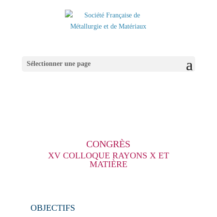
Sélectionner une page
CONGRÈS
XV COLLOQUE RAYONS X ET
MATIÈRE
OBJECTIFS