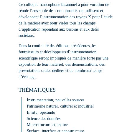
Ce colloque francophone bisannuel a pour vocation de
réunir l’ensemble des communautés qui utilisent et
développent l’instrumentation des rayons X pour l’étude
de la matière avec pour visées tous les champs
d’application répondant aux besoins et aux défis
sociétaux.
Dans la continuité des éditions précédentes, les
fournisseurs et développeurs d’instrumentation
scientifique seront impliqués de manière forte par une
exposition de leur matériel, des démonstrations, des
présentations orales dédiées et de nombreux temps
d’échange.
THÉMATIQUES
Instrumentation, nouvelles sources
Patrimoine naturel, culturel et industriel
In situ, operando
Science des données
Microstructure et texture
Surface, interface et nanostructure