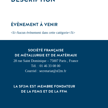
ÉVÈNEMENT À VENIR
<li>Aucun évènement dans cette catégorie</li>
SOCIÉTÉ FRANÇAISE
DE MÉTALLURGIE ET DE MATÉRIAUX
28 rue Saint Dominique – 75007 Paris , France
Tél. : 01 46 33 08 00
Courriel : secretariat@sf2m.fr
LA SF2M EST MEMBRE FONDATEUR
DE LA FEMS ET DE LA FFM