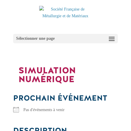
Sélectionner une page
SIMULATION
NUMÉRIQUE
PROCHAIN ÉVÉNEMENT
Pas d'événements à venir
DESCRIPTION