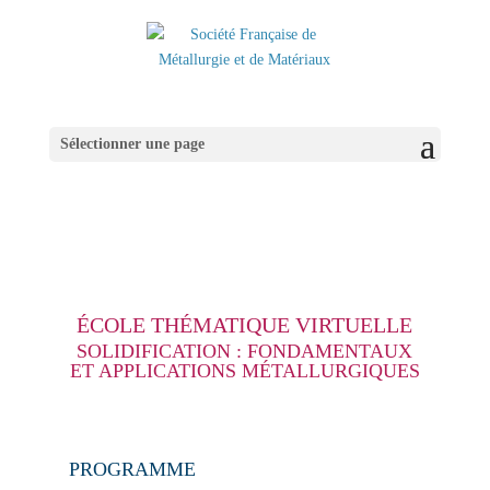
Sélectionner une page
ÉCOLE THÉMATIQUE VIRTUELLE
SOLIDIFICATION : FONDAMENTAUX
ET APPLICATIONS MÉTALLURGIQUES
PROGRAMME