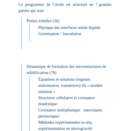
Le programme de l’école est structuré en 7 grandes
parties qui sont:
Petites échelles (3h)
Physique des interfaces solide-liquide
Germination / Inoculation
Dynamique de formation des microstructures de
solidification (7h)
Équations et solutions (régimes
stationnaires, transitoires) du « modèle
minimal »
Structures cellulaires et croissance
dendritique
Croissance multiphasique : eutectiques,
péritectiques
Méthodes expérimentales in-situ,
expérimentation en microgravité