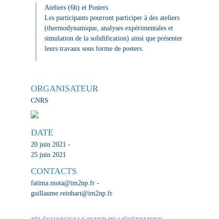
A
teliers (6h) et Posters
Les participants pourront participer à des ateliers
(thermodynamique, analyses expérimentales et
simulation de la solidification) ainsi que présenter
leurs travaux sous forme de posters.
ORGANISATEUR
CNRS
DATE
20 juin 2021 -
25 juin 2021
CONTACTS
fatima.mota@im2np.fr -
guillaume.reinhart@im2np.fr