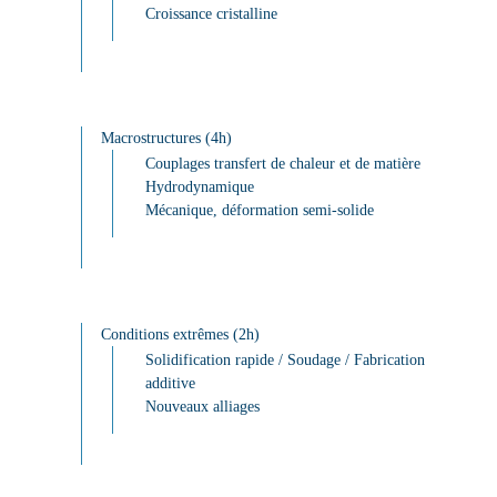
Croissance cristalline
Macrostructures (4h)
Couplages transfert de chaleur et de matière
Hydrodynamique
Mécanique, déformation semi-solide
Conditions extrêmes (2h)
Solidification rapide / Soudage / Fabrication
additive
Nouveaux alliages