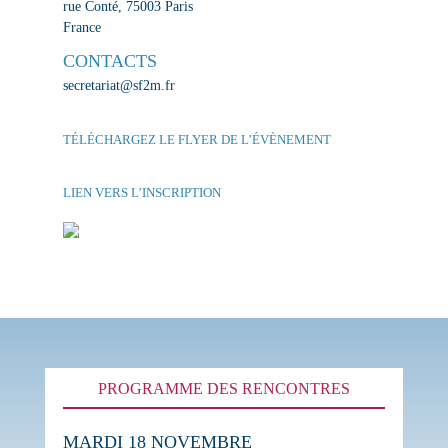
rue Conté, 75003 Paris
France
CONTACTS
secretariat@sf2m.fr
TÉLÉCHARGEZ LE FLYER DE L’ÉVÈNEMENT
LIEN VERS L’INSCRIPTION
PROGRAMME DES RENCONTRES
MARDI 18 NOVEMBRE