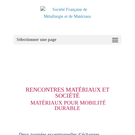
Sélectionner une page
RENCONTRES MATÉRIAUX ET
SOCIÉTÉ
MATÉRIAUX POUR MOBILITÉ
DURABLE
Deux journées exceptionnelles
d’échanges