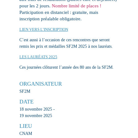
pour les 2 jours.
Nombre limité de places !
Participation en
distanciel : gratuite, mais
inscription préalable obligatoire.
LIEN VERS L’INSCRIPTION
C’est aussi à l’occasion de ces rencontres que seront
remis les prix et médailles SF2M 2025 à nos lauréats.
LES LAURÉATS 2025
Ces journées clôturent l’année des 80 ans de la SF2M.
ORGANISATEUR
SF2M
DATE
18 novembre 2025 -
19 novembre 2025
LIEU
CNAM