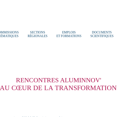
OMMISSIONS
SECTIONS
EMPLOIS
DOCUMENTS
HÉMATIQUES
RÉGIONALES
ET FORMATIONS
SCIENTIFIQUES
RENCONTRES ALUMINNOV'
 AU CŒUR DE LA TRANSFORMATION