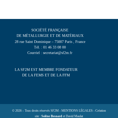
SOCIÉTÉ FRANÇAISE
DE MÉTALLURGIE ET DE MATÉRIAUX
28 rue Saint Dominique – 75007 Paris , France
Tél. : 01 46 33 08 00
Courriel : secretariat@sf2m.fr
LA SF2M EST MEMBRE FONDATEUR
DE LA FEMS ET DE LA FFM
© 2026 – Tous droits réservés SF2M - MENTIONS LÉGALES - Création
site :
Solène Besnard
et David Maulat