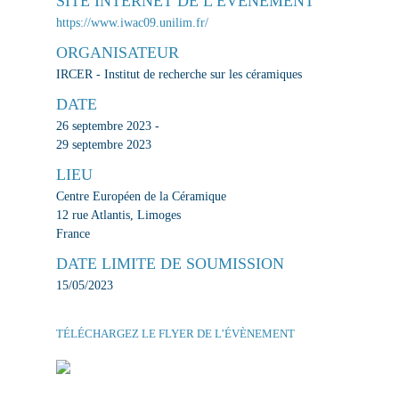
SITE INTERNET DE L’ÉVÈNEMENT
https://www.iwac09.unilim.fr/
ORGANISATEUR
IRCER - Institut de recherche sur les céramiques
DATE
26 septembre 2023 -
29 septembre 2023
LIEU
Centre Européen de la Céramique
12 rue Atlantis, Limoges
France
DATE LIMITE DE SOUMISSION
15/05/2023
TÉLÉCHARGEZ LE FLYER DE L’ÉVÈNEMENT