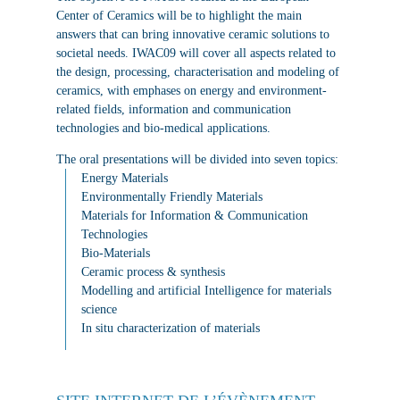
Center of Ceramics will be to highlight the main
answers that can bring innovative ceramic solutions to
societal needs. IWAC09 will cover all aspects related to
the design, processing, characterisation and modeling of
ceramics, with emphases on energy and environment-
related fields, information and communication
technologies and bio-medical applications.
The oral presentations will be divided into seven topics:
Energy Materials
Environmentally Friendly Materials
Materials for Information & Communication
Technologies
Bio-Materials
Ceramic process & synthesis
Modelling and artificial Intelligence for materials
science
In situ characterization of materials