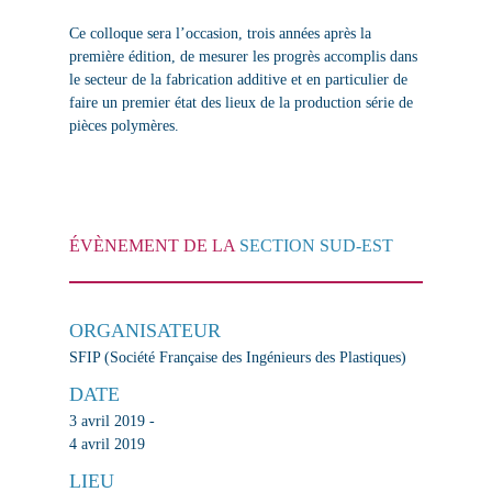
Ce colloque sera l’occasion, trois années après la
première édition, de mesurer les progrès accomplis dans
le secteur de la fabrication additive et en particulier de
faire un premier état des lieux de la production série de
pièces polymères.
ÉVÈNEMENT DE LA
SECTION SUD-EST
ORGANISATEUR
SFIP (Société Française des Ingénieurs des Plastiques)
DATE
3 avril 2019 -
4 avril 2019
LIEU