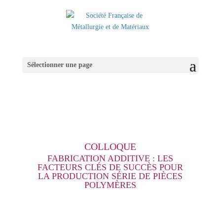
Sélectionner une page
COLLOQUE
FABRICATION ADDITIVE : LES
FACTEURS CLÉS DE SUCCÈS POUR
LA PRODUCTION SÉRIE DE PIÈCES
POLYMÈRES