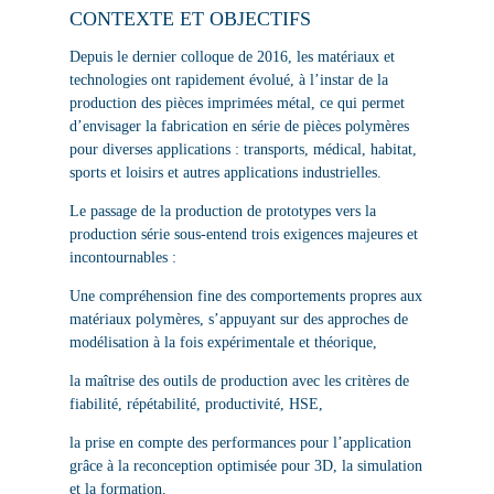
CONTEXTE ET OBJECTIFS
Depuis le dernier colloque de 2016, les matériaux et
technologies ont rapidement évolué, à l’instar de la
production des pièces imprimées métal, ce qui permet
d’envisager la fabrication en série de pièces polymères
pour diverses applications : transports, médical, habitat,
sports et loisirs et autres applications industrielles.
Le passage de la production de prototypes vers la
production série sous-entend trois exigences majeures et
incontournables :
Une compréhension fine des comportements propres aux
matériaux polymères, s’appuyant sur des approches de
modélisation à la fois expérimentale et théorique,
la maîtrise des outils de production avec les critères de
fiabilité, répétabilité, productivité, HSE,
la prise en compte des performances pour l’application
grâce à la reconception optimisée pour 3D, la simulation
et la formation.