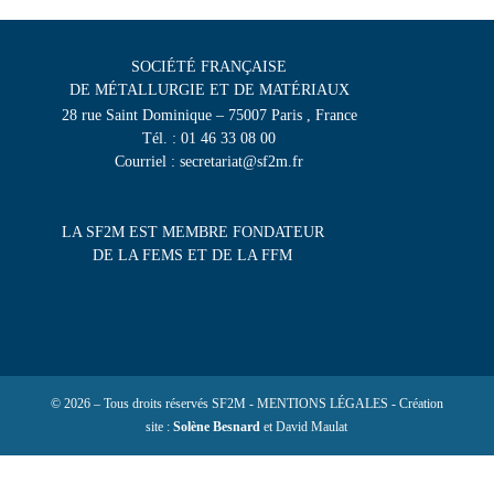
SOCIÉTÉ FRANÇAISE
DE MÉTALLURGIE ET DE MATÉRIAUX
28 rue Saint Dominique – 75007 Paris , France
Tél. : 01 46 33 08 00
Courriel : secretariat@sf2m.fr
LA SF2M EST MEMBRE FONDATEUR
DE LA FEMS ET DE LA FFM
© 2026 – Tous droits réservés SF2M - MENTIONS LÉGALES - Création
site :
Solène Besnard
et David Maulat