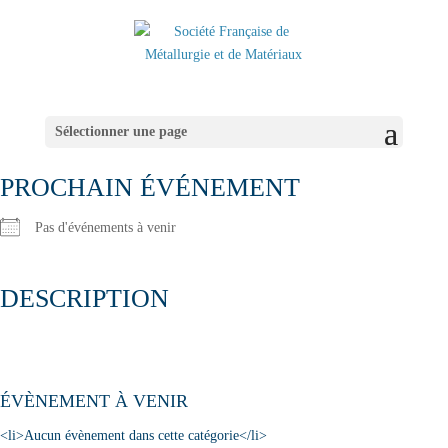
Sélectionner une page
PROCHAIN ÉVÉNEMENT
Pas d'événements à venir
DESCRIPTION
ÉVÈNEMENT À VENIR
<li>Aucun évènement dans cette catégorie</li>