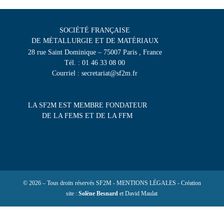
SOCIÉTÉ FRANÇAISE
DE MÉTALLURGIE ET DE MATÉRIAUX
28 rue Saint Dominique – 75007 Paris , France
Tél. : 01 46 33 08 00
Courriel : secretariat@sf2m.fr
LA SF2M EST MEMBRE FONDATEUR
DE LA FEMS ET DE LA FFM
© 2026 – Tous droits réservés SF2M - MENTIONS LÉGALES - Création
site :
Solène Besnard
et David Maulat