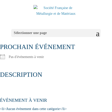
Sélectionner une page
PROCHAIN ÉVÉNEMENT
Pas d'événements à venir
DESCRIPTION
ÉVÈNEMENT À VENIR
<li>Aucun évènement dans cette catégorie</li>