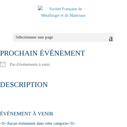
Sélectionner une page
PROCHAIN ÉVÉNEMENT
Pas d'événements à venir
DESCRIPTION
ÉVÈNEMENT À VENIR
<li>Aucun évènement dans cette catégorie</li>