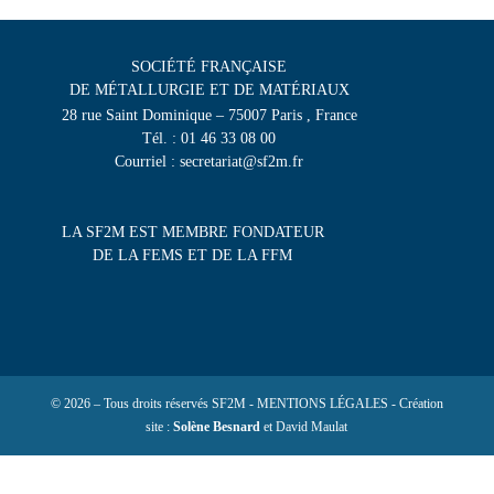
SOCIÉTÉ FRANÇAISE
DE MÉTALLURGIE ET DE MATÉRIAUX
28 rue Saint Dominique – 75007 Paris , France
Tél. : 01 46 33 08 00
Courriel : secretariat@sf2m.fr
LA SF2M EST MEMBRE FONDATEUR
DE LA FEMS ET DE LA FFM
© 2026 – Tous droits réservés SF2M - MENTIONS LÉGALES - Création
site :
Solène Besnard
et David Maulat