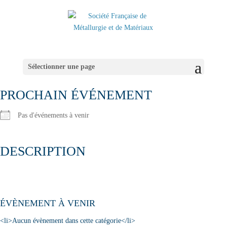
Sélectionner une page
PROCHAIN ÉVÉNEMENT
Pas d'événements à venir
DESCRIPTION
ÉVÈNEMENT À VENIR
<li>Aucun évènement dans cette catégorie</li>