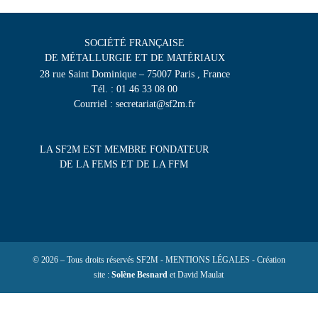
SOCIÉTÉ FRANÇAISE
DE MÉTALLURGIE ET DE MATÉRIAUX
28 rue Saint Dominique – 75007 Paris , France
Tél. : 01 46 33 08 00
Courriel : secretariat@sf2m.fr
LA SF2M EST MEMBRE FONDATEUR
DE LA FEMS ET DE LA FFM
© 2026 – Tous droits réservés SF2M - MENTIONS LÉGALES - Création
site :
Solène Besnard
et David Maulat