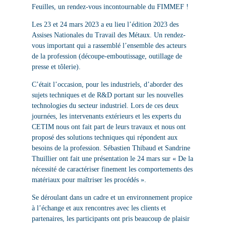
Feuilles, un rendez-vous incontournable du FIMMEF !
Les 23 et 24 mars 2023 a eu lieu l’édition 2023 des
Assises Nationales du Travail des Métaux. Un rendez-
vous important qui a rassemblé l’ensemble des acteurs
de la profession (découpe-emboutissage, outillage de
presse et tôlerie).
C’était l’occasion, pour les industriels, d’aborder des
sujets techniques et de R&D portant sur les nouvelles
technologies du secteur industriel. Lors de ces deux
journées, les intervenants extérieurs et les experts du
CETIM nous ont fait part de leurs travaux et nous ont
proposé des solutions techniques qui répondent aux
besoins de la profession. Sébastien Thibaud et Sandrine
Thuillier ont fait une présentation le 24 mars sur « De la
nécessité de caractériser finement les comportements des
matériaux pour maîtriser les procédés ».
Se déroulant dans un cadre et un environnement propice
à l’échange et aux rencontres avec les clients et
partenaires, les participants ont pris beaucoup de plaisir