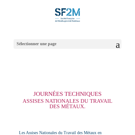
Sélectionner une page
JOURNÉES TECHNIQUES
ASSISES NATIONALES DU TRAVAIL
DES MÉTAUX.
Les Assises Nationales du Travail des Métaux en