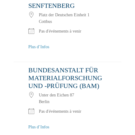
SENFTENBERG
Platz der Deutschen Einheit 1
Cottbus
Pas d'événements à venir
Plus d’Infos
BUNDESANSTALT FÜR
MATERIALFORSCHUNG
UND -PRÜFUNG (BAM)
Unter den Eichen 87
Berlin
Pas d'événements à venir
Plus d’Infos