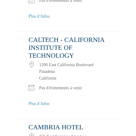
Pas d'événements à venir
Plus d’Infos
CALTECH - CALIFORNIA
INSTITUTE OF
TECHNOLOGY
1200 East California Boulevard
Pasadena
Californie
Pas d'événements à venir
Plus d’Infos
CAMBRIA HOTEL