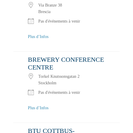
Via Branze 38
Brescia
Pas d'événements à venir
Plus d’Infos
BREWERY CONFERENCE
CENTRE
Torkel Knutssonsgatan 2
Stockholm
Pas d'événements à venir
Plus d’Infos
BTU COTTBUS-