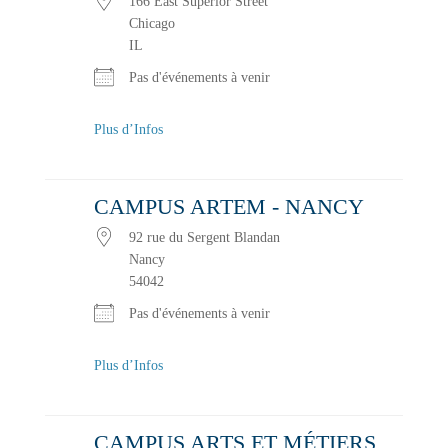
166 East Superior Street
Chicago
IL
Pas d'événements à venir
Plus d’Infos
CAMPUS ARTEM - NANCY
92 rue du Sergent Blandan
Nancy
54042
Pas d'événements à venir
Plus d’Infos
CAMPUS ARTS ET MÉTIERS