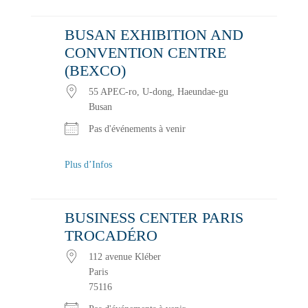
BUSAN EXHIBITION AND
CONVENTION CENTRE
(BEXCO)
55 APEC-ro, U-dong, Haeundae-gu
Busan
Pas d'événements à venir
Plus d’Infos
BUSINESS CENTER PARIS
TROCADÉRO
112 avenue Kléber
Paris
75116