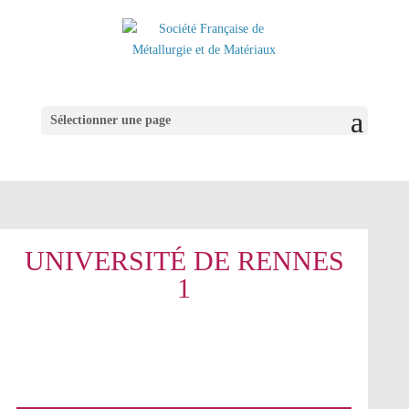
Sélectionner une page
UNIVERSITÉ DE RENNES
1