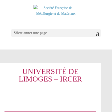
Sélectionner une page
UNIVERSITÉ DE
LIMOGES – IRCER