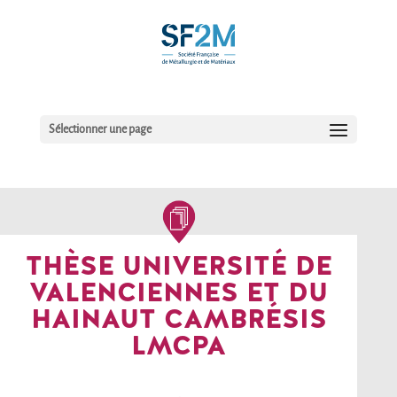
Sélectionner une page
THÈSE UNIVERSITÉ DE
VALENCIENNES ET DU
HAINAUT CAMBRÉSIS
LMCPA